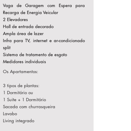
Vaga de Garagem com Espera para
Recarga de Energia Veicular
2 Elevadores
Hall de entrada decorado
Ampla área de lazer
Infra para TV, internet e ar-condicionado
split
Sistema de tratamento de esgoto
Medidores individuais
Os Apartamentos:
3 tipos de plantas:
1 Dormitório ou
1 Suite + 1 Dormitório
Sacada com churrasqueira
Lavabo
Living integrado