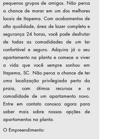
pequenos grupos de amigos. Não perca
a chance de morar em um dos melhores
locais de Itapema. Com acabamentos de
alta qualidade, área de lazer completa e
segurança 24 horas, você pode desfrutar
de todas as comodidades de um lar
confortável e seguro. Adquira já o seu
apartamento na planta e comece a viver
a vida que você sempre sonhou em
Itapema, SC. Não perca a chance de ter
uma localização privilegiada perto da
praia, com ótimos recursos e a
comodidade de um apartamento novo.
Entre em contato conosco agora para
saber mais sobre nossas opções de
apartamentos na planta.
O Empreendimento: