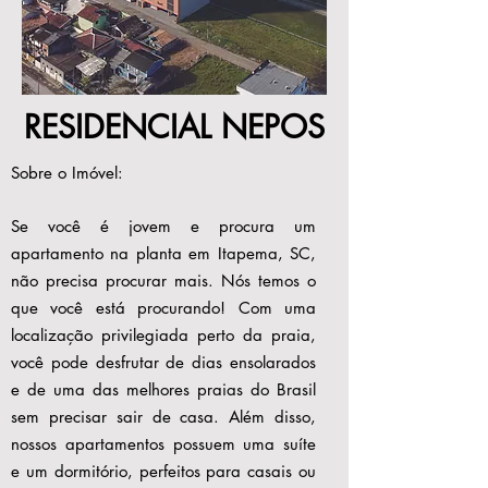
RESIDENCIAL NEPOS
Sobre o Imóvel:
Se você é jovem e procura um
apartamento na planta em Itapema, SC,
não precisa procurar mais. Nós temos o
que você está procurando! Com uma
localização privilegiada perto da praia,
você pode desfrutar de dias ensolarados
e de uma das melhores praias do Brasil
sem precisar sair de casa. Além disso,
nossos apartamentos possuem uma suíte
e um dormitório, perfeitos para casais ou