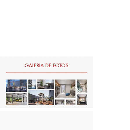
GALERIA DE FOTOS