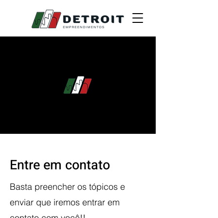
Entre em contato
Basta preencher os tópicos e
enviar que iremos entrar em
contato com você!!