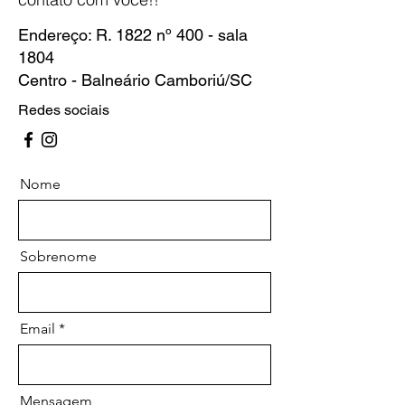
Endereço: R. 1822 nº 400 - sala
1804
Centro - Balneário Camboriú/SC
Redes sociais
Nome
Sobrenome
Email
Mensagem